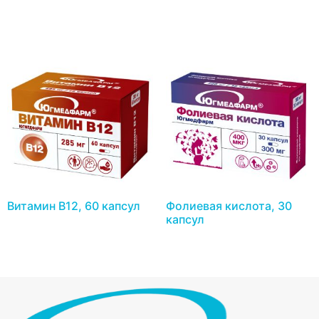
Витамин В12, 60 капсул
Фолиевая кислота, 30
капсул