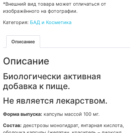
*Внешний вид товара может отличаться от
изображённого на фотографии.
Категория:
БАД и Косметика
Описание
Описание
Биологически активная
добавка к пище.
Не является лекарством.
Форма выпуска:
капсулы массой 100 мг.
Состав:
декстрозы моногидрат, янтарная кислота,
оболочка капсулы (желатин, краситель – диоксид