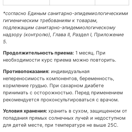
*согласно Единым санитарно-эпидемиологическими
гигиеническим требованиям к товарам,
подлежащим санитарно-эпидемиологическому
надзору (контролю), Глава II, Раздел I, Приложение
5.
Продолжительность приема:
1 месяц. При
необходимости курс приема можно повторить.
Противопоказания:
индивидуальная
непереносимость компонентов, беременность,
кормление грудью. При сахарном диабете
принимать с осторожностью. Перед применением
рекомендуется проконсультироваться с врачом.
Условия хранения:
хранить в сухом, защищенном от
попадания прямых солнечных лучей и недоступном
для детей месте, при температуре не выше 25С.