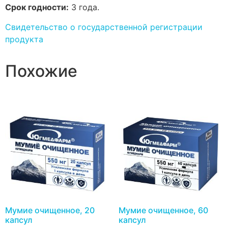
Срок годности:
3 года.
Свидетельство о государственной регистрации
продукта
Похожие
Мумие очищенное, 20
Мумие очищенное, 60
капсул
капсул