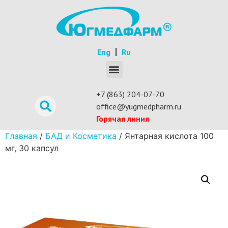
Eng
Ru
+7 (863) 204-07-70
office@yugmedpharm.ru
Горячая линия
Главная
/
БАД и Косметика
/ Янтарная кислота 100
мг, 30 капсул