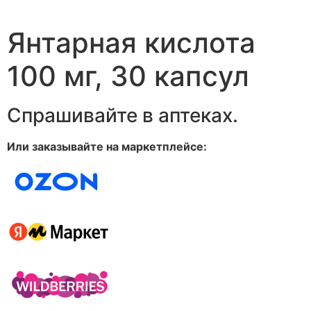
Янтарная кислота
100 мг, 30 капсул
Спрашивайте в аптеках.
Или заказывайте на маркетплейсе: