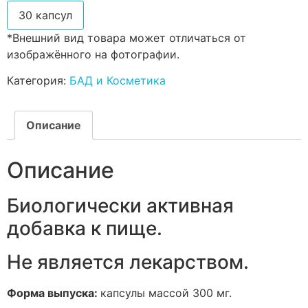
30 капсул
*Внешний вид товара может отличаться от
изображённого на фотографии.
Категория:
БАД и Косметика
Описание
Описание
Биологически активная
добавка к пище.
Не является лекарством.
Форма выпуска:
капсулы массой 300 мг.