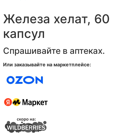
Железа хелат, 60
капсул
Спрашивайте в аптеках.
Или заказывайте на маркетплейсе: