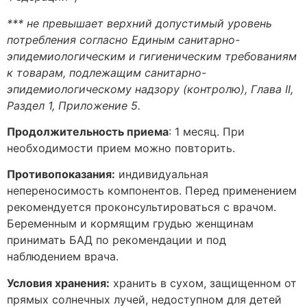
*** не превышает верхний допустимый уровень
потребления согласно Единым санитарно-
эпидемиологическим и гигиеническим требованиям
к товарам, подлежащим санитарно-
эпидемиологическому надзору (контролю), Глава II,
Раздел 1, Приложение 5.
Продолжительность приема
: 1 месяц. При
необходимости прием можно повторить.
Противопоказания:
индивидуальная
непереносимость компонентов. Перед применением
рекомендуется проконсультироваться с врачом.
Беременным и кормящим грудью женщинам
принимать БАД по рекомендации и под
наблюдением врача.
Условия хранения:
хранить в сухом, защищенном от
прямых солнечных лучей, недоступном для детей