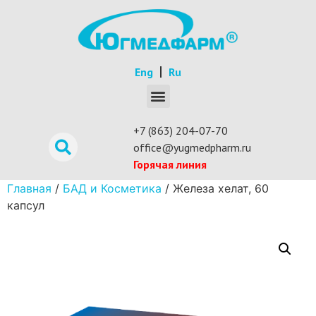
Eng
Ru
+7 (863) 204-07-70
office@yugmedpharm.ru
Горячая линия
Главная
/
БАД и Косметика
/ Железа хелат, 60
капсул