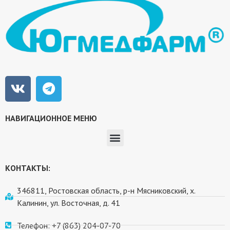
НАВИГАЦИОННОЕ МЕНЮ
КОНТАКТЫ:
346811, Ростовская область, р-н Мясниковский, х.
Калинин, ул. Восточная, д. 41
Телефон: +7 (863) 204-07-70