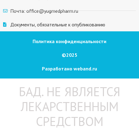
Почта: office@yugmedpharm.ru
Документы, обязательные к опубликованию
Политика конфиденциальности
©2025
Разработано weband.ru
БАД. НЕ ЯВЛЯЕТСЯ
ЛЕКАРСТВЕННЫМ
СРЕДСТВОМ