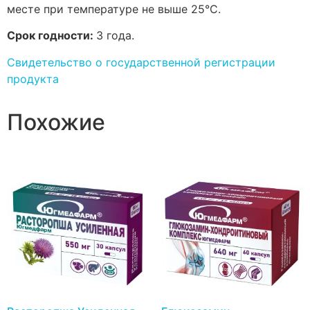
месте при температуре не выше 25°С.
Срок годности:
3 года.
Свидетельство о государственной регистрации
продукта
Похожие