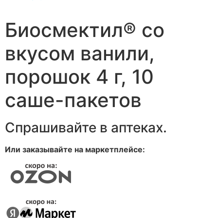
Биосмектил® со
вкусом ванили,
порошок 4 г, 10
саше-пакетов
Спрашивайте в аптеках.
Или заказывайте на маркетплейсе: