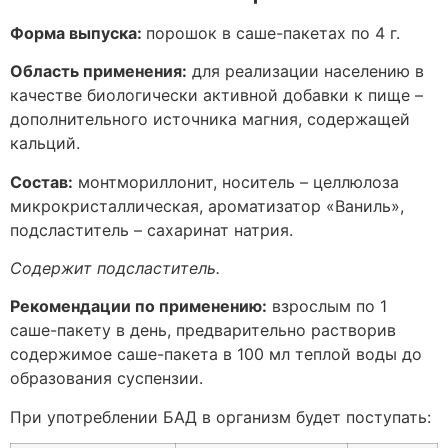
Форма выпуска:
порошок в саше-пакетах по 4 г.
Область применения:
для реализации населению в
качестве биологически активной добавки к пище –
дополнительного источника магния, содержащей
кальций.
Состав:
монтмориллонит, носитель – целлюлоза
микрокристаллическая, ароматизатор «Ваниль»,
подсластитель – сахаринат натрия.
Содержит подсластитель.
Рекомендации по применению:
взрослым по 1
саше-пакету в день, предварительно растворив
содержимое саше-пакета в 100 мл теплой воды до
образования суспензии.
При употреблении БАД в организм будет поступать: