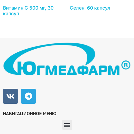
Витамин С 500 мг, 30
Селен, 60 капсул
капсул
НАВИГАЦИОННОЕ МЕНЮ