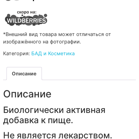
*Внешний вид товара может отличаться от
изображённого на фотографии.
Категория:
БАД и Косметика
Описание
Описание
Биологически активная
добавка к пище.
Не является лекарством.