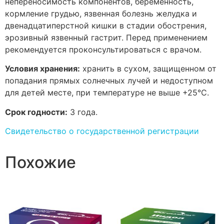
непереносимость компонентов, беременность,
кормление грудью, язвенная болезнь желудка и
двенадцатиперстной кишки в стадии обострения,
эрозивный язвенный гастрит. Перед применением
рекомендуется проконсультироваться с врачом.
Условия хранения:
хранить в сухом, защищенном от
попадания прямых солнечных лучей и недоступном
для детей месте, при температуре не выше +25°С.
Срок годности:
3 года.
Свидетельство о государственной регистрации
Похожие