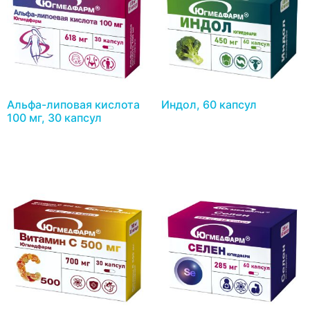
Альфа-липовая кислота
Индол, 60 капсул
100 мг, 30 капсул