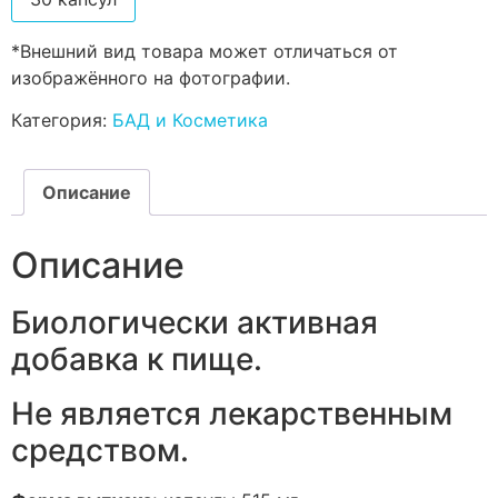
*Внешний вид товара может отличаться от
изображённого на фотографии.
Категория:
БАД и Косметика
Описание
Описание
Биологически активная
добавка к пище.
Не является лекарственным
средством.