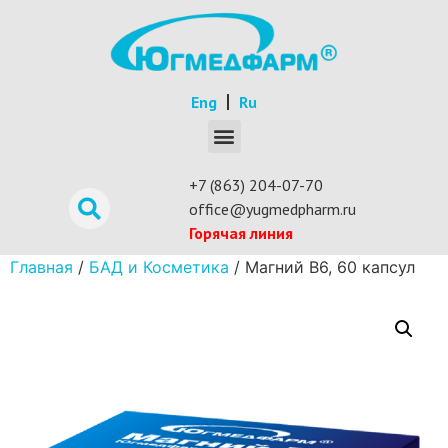
Eng
Ru
+7 (863) 204-07-70
office@yugmedpharm.ru
Горячая линия
Главная
/
БАД и Косметика
/ Магний В6, 60 капсул