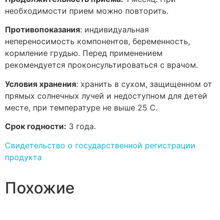
необходимости прием можно повторить.
Противопоказания
: индивидуальная
непереносимость компонентов, беременность,
кормление грудью. Перед применением
рекомендуется проконсультироваться с врачом.
Условия хранения
: хранить в сухом, защищенном от
прямых солнечных лучей и недоступном для детей
месте, при температуре не выше 25 С.
Срок годности:
3 года.
Свидетельство о государственной регистрации
продукта
Похожие