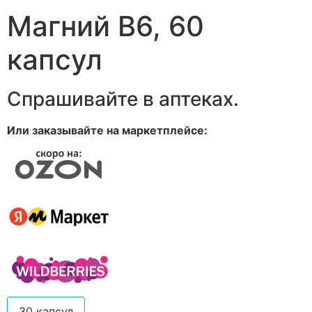
Магний В6, 60
капсул
Спрашивайте в аптеках.
Или заказывайте на маркетплейсе:
30 капсул