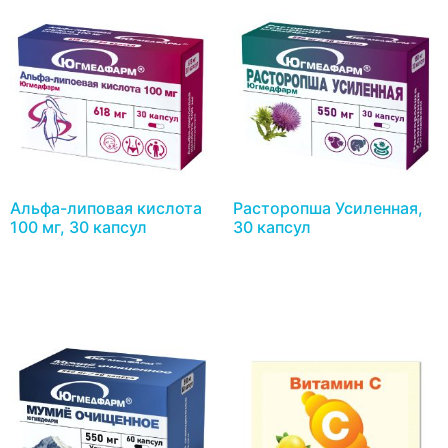
Альфа-липовая кислота
Расторопша Усиленная,
100 мг, 30 капсул
30 капсул